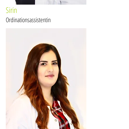
Sirin
Ordinationsassistentin