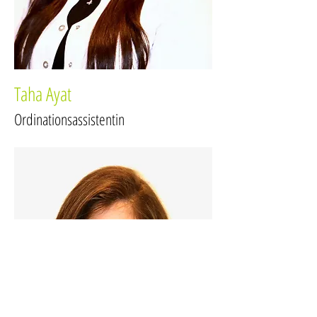
Taha Ayat
Ordinationsassistentin