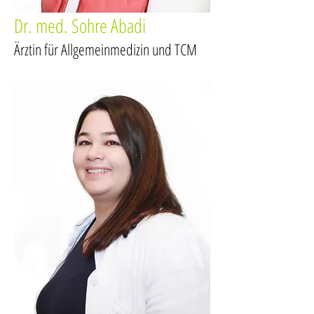
Dr. med. Sohre Abadi
Ärztin für Allgemeinmedizin und TCM