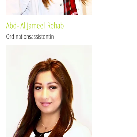
Abd- Al Jameel Rehab
Ordinationsassistentin