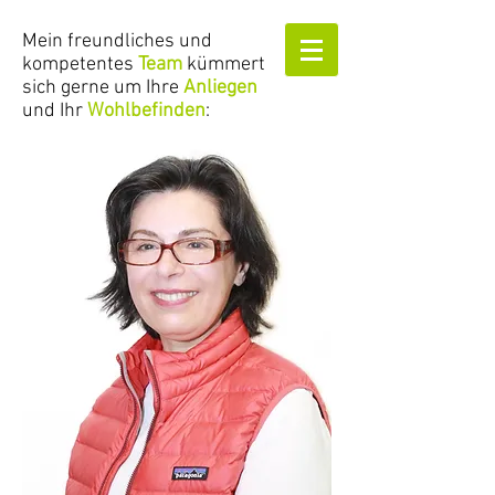
Mein freundliches und
kompetentes
Team
kümmert
sich gerne um Ihre
Anliegen
und Ihr
Wohlbefinden
: